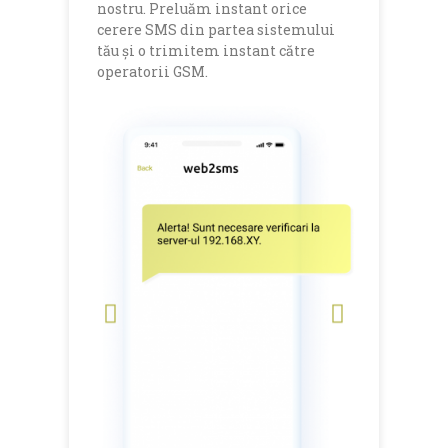
nostru. Preluăm instant orice
cerere SMS din partea sistemului
tău și o trimitem instant către
operatorii GSM.