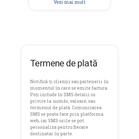
Vezi mai mult
Termene de plată
Notifică-ți clienții sau partenerii în
momentul în care se emite factura.
Poți include în SMS detalii cu
privire la: număr, valoare, sau
termenul de plată. Comunicarea
SMS se poate face prin platforma
web, iar SMS-urile se pot
personaliza pentru fiecare
destinatar în parte.