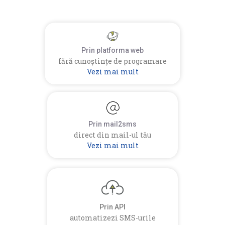
Prin platforma web
fără cunoștințe de programare
Vezi mai mult
Prin mail2sms
direct din mail-ul tău
Vezi mai mult
Prin API
automatizezi SMS-urile