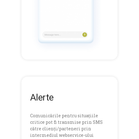
Alerte
Comunicările pentru situațiile
critice pot fi transmise prin SMS
către clienți/parteneri prin
intermediul webservice-ului