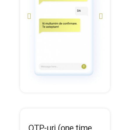
OTP-uri (one time