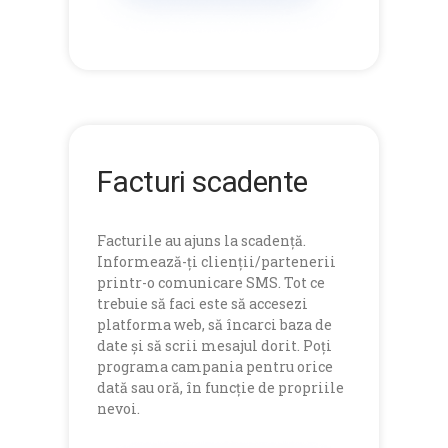
Facturi scadente
Facturile au ajuns la scadență.
Informează-ți clienții/partenerii
printr-o comunicare SMS. Tot ce
trebuie să faci este să accesezi
platforma web, să încarci baza de
date și să scrii mesajul dorit. Poți
programa campania pentru orice
dată sau oră, în funcție de propriile
nevoi.