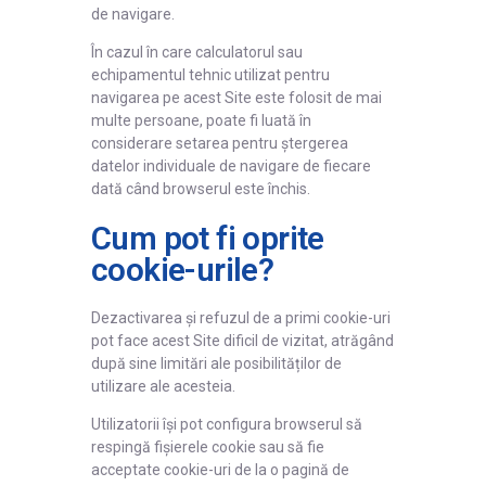
de navigare.
În cazul în care calculatorul sau
echipamentul tehnic utilizat pentru
navigarea pe acest Site este folosit de mai
multe persoane, poate fi luată în
considerare setarea pentru ștergerea
datelor individuale de navigare de fiecare
dată când browserul este închis.
Cum pot fi oprite
cookie-urile?
Dezactivarea și refuzul de a primi cookie-uri
pot face acest Site dificil de vizitat, atrăgând
după sine limitări ale posibilităților de
utilizare ale acesteia.
Utilizatorii își pot configura browserul să
respingă fișierele cookie sau să fie
acceptate cookie-uri de la o pagină de