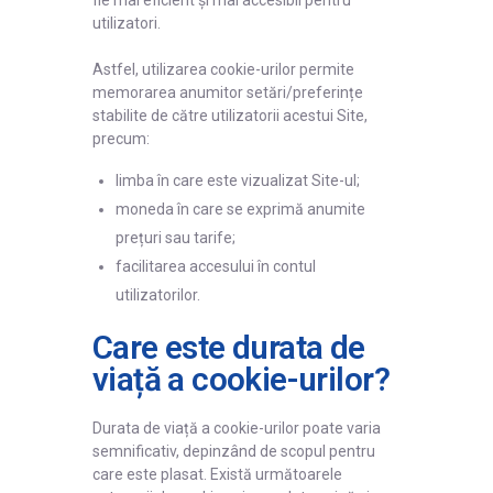
utilizatori.
Astfel, utilizarea cookie-urilor permite
memorarea anumitor setări/preferințe
stabilite de către utilizatorii acestui Site,
precum:
limba în care este vizualizat Site-ul;
moneda în care se exprimă anumite
prețuri sau tarife;
facilitarea accesului în contul
utilizatorilor.
Care este durata de
viață a cookie-urilor?
Durata de viață a cookie-urilor poate varia
semnificativ, depinzând de scopul pentru
care este plasat. Există următoarele