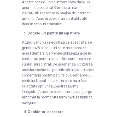
Aceste cookie-uri ne informează dacă un
anumit utilizator al Site-ului a mai
vizitat/utilizat această pagină de internet
anterior. Aceste cookie-uri sunt utilizate
doar în scopuri statistice.
c. Cookie-uri pentru înregistrare
Atunci când vă înregistrați pe acest site, se
generează cookie-uri care memorează
acest demers. Serverele utilizează aceste
cookie-uri pentru a ne arăta contul cu care
sunteți înregistrat. De asemenea, utilizarea
acestor cookie-uri permite să asociem orice
comentariu postat pe Site cu username-ul
contului folosit. În cazul în care nu a fost
selectată opțiunea „păstrează-mă
înregistrat”, aceste cookie-uri se vor șterge
automat la momentul terminării sesiunii de
navigare.
d. Cookie-uri necesare