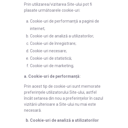
Prin utilizarea/vizitarea Site-ului pot fi
plasate următoarele cookie-uri:
Cookie-uri de performanță a paginii de
internet;
Cookie-uri de analiză a utilizatorilor;
Cookie-uri de înregistrare;
Cookie-uri necesare;
Cookie-uri de statistică;
Cookie-uri de marketing;
a. Cookie-uri de performanță:
Prin acest tip de cookie-uri sunt memorate
preferințele utilizatorului Site-ului, astfel
încât setarea din nou a preferințelor în cazul
vizitării ulterioare a Site-ului nu mai este
necesară.
b. Cookie-uri de analiză a utilizatorilor