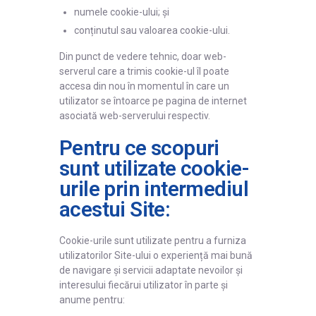
numele cookie-ului; și
conținutul sau valoarea cookie-ului.
Din punct de vedere tehnic, doar web-
serverul care a trimis cookie-ul îl poate
accesa din nou în momentul în care un
utilizator se întoarce pe pagina de internet
asociată web-serverului respectiv.
Pentru ce scopuri
sunt utilizate cookie-
urile prin intermediul
acestui Site:
Cookie-urile sunt utilizate pentru a furniza
utilizatorilor Site-ului o experiență mai bună
de navigare și servicii adaptate nevoilor și
interesului fiecărui utilizator în parte și
anume pentru: