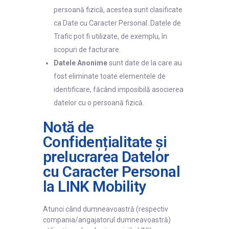
persoană fizică, acestea sunt clasificate
ca Date cu Caracter Personal. Datele de
Trafic pot fi utilizate, de exemplu, în
scopuri de facturare.
Datele Anonime
sunt date de la care au
fost eliminate toate elementele de
identificare, făcând imposibilă asocierea
datelor cu o persoană fizică.
Notă de
Confidențialitate și
prelucrarea Datelor
cu Caracter Personal
la LINK Mobility
Atunci când dumneavoastră (respectiv
compania/angajatorul dumneavoastră)