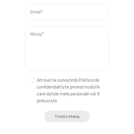
Am luat la cunoștință
Politica de
confidențialitate
privind modul în
care datele mele personale vor fi
prelucrate