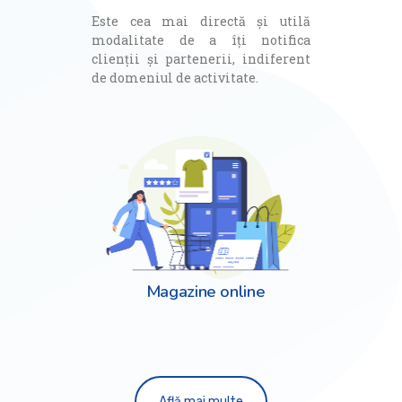
Este cea mai directă și utilă
modalitate de a îți notifica
clienții și partenerii, indiferent
de domeniul de activitate.
Magazine online
Află mai multe