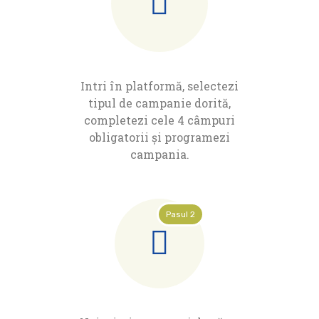
Intri în platformă, selectezi
tipul de campanie dorită,
completezi cele 4 câmpuri
obligatorii și programezi
campania.
Pasul 2