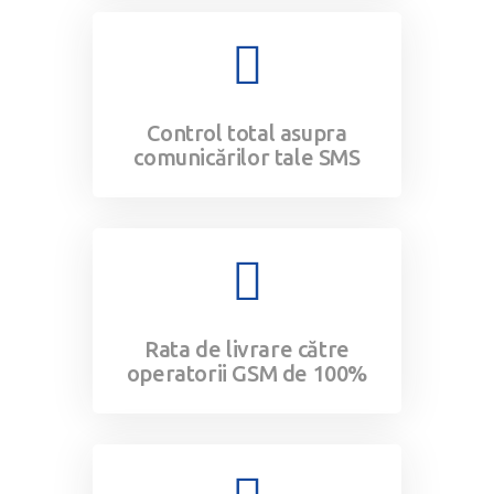
Control total asupra
comunicărilor tale SMS​
Rata de livrare către
operatorii GSM de 100%​