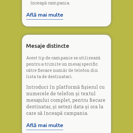
înceapă campania.
Află mai multe
Mesaje distincte
Acest tip de campanie se utilizează
pentru a trimite un mesaj specific
către fiecare număr de telefon din
lista ta de destinatari.
Introduci în platformă fișierul cu
numerele de telefon și textul
mesajului complet, pentru fiecare
destinatar, și setezi data și ora la
care să înceapă campania.
Află mai multe