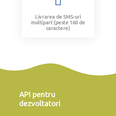
Livrarea de SMS-uri
multipart (peste 160 de
caractere)​
API pentru
dezvoltatori