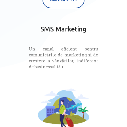
SMS Marketing
Un canal eficient pentru
comunicările de marketing și de
creștere a vânzărilor, indiferent
de businessul tău.