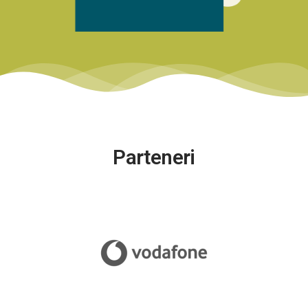
Parteneri