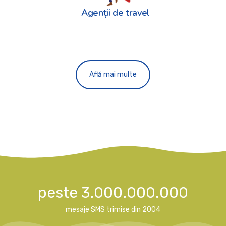
Agenții de travel
Află mai multe
peste 3.000.000.000
mesaje SMS trimise din 2004