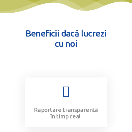
Beneficii dacă lucrezi
cu noi
Raportare transparentă
în timp real ​